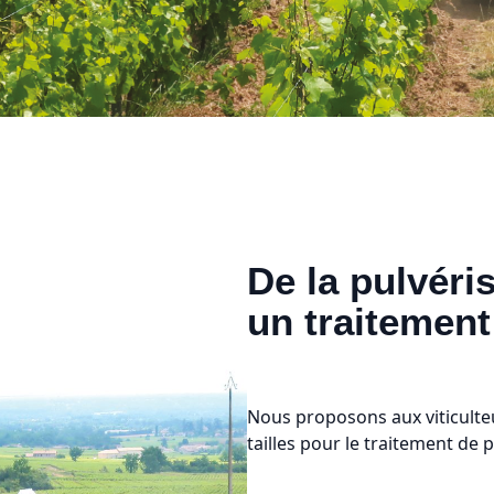
De la pulvéri
un traitement
Nous proposons aux viticulte
tailles pour le traitement de 