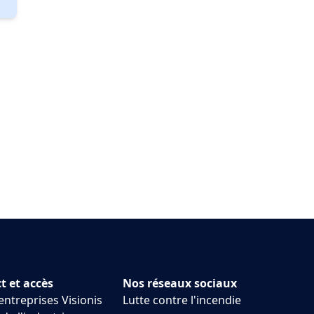
t et accès
Nos réseaux sociaux
entreprises Visionis
Lutte contre l'incendie